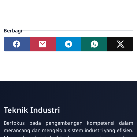
Berbagi
Teknik Industri
Berfokus pada pengembangan kompetensi dalam
merancang dan mengelola sistem industri yang efisien.