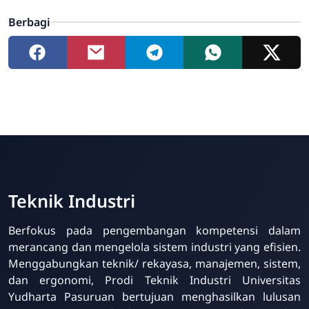
Berbagi
Teknik Industri
Berfokus pada pengembangan kompetensi dalam
merancang dan mengelola sistem industri yang efisien.
Menggabungkan teknik/ rekayasa, manajemen, sistem,
dan ergonomi, Prodi Teknik Industri Universitas
Yudharta Pasuruan bertujuan menghasilkan lulusan