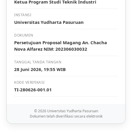
Ketua Program Studi Teknik Industri
INSTANSI
Universitas Yudharta Pasuruan
DOKUMEN
Persetujuan Proposal Magang An. Chacha
Nova Alfarez NIM: 202306030032
TANGGAL TANDA TANGAN
28 Juni 2026, 19:55 WIB
KODE VERIFIKASI
TI-280626-001.01
© 2026 Universitas Yudharta Pasuruan
Dokumen telah diverifikasi secara elektronik